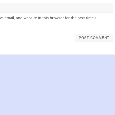
, email, and website in this browser for the next time I