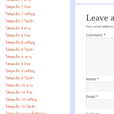
ไพ่ชุดเล็ก 7 ถ้วย
ไพ่ชุดเล็ก 7 เหรียญ
Leave 
ไพ่ชุดเล็ก 7 ไม้เท้า
Your email address 
ไพ่ชุดเล็ก 8 ดาบ
Comment
*
ไพ่ชุดเล็ก 8 ถ้วย
ไพ่ชุดเล็ก 8 เหรียญ
ไพ่ชุดเล็ก 8 ไม้เท้า
ไพ่ชุดเล็ก 9 ดาบ
ไพ่ชุดเล็ก 9 ถ้วย
ไพ่ชุดเล็ก 9 เหรียญ
ไพ่ชุดเล็ก 9 ไม้เท้า
Name
*
ไพ่ชุดเล็ก 10 ดาบ
ไพ่ชุดเล็ก 10 ถ้วย
Email
*
ไพ่ชุดเล็ก 10 เหรียญ
ไพ่ชุดเล็ก 10 ไม้เท้า
ไพ่ชุดเล็ก มหาดเล็กถือดาบ