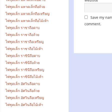
Website
ไพ่ชุดเล็ก มหาดเล็กถือถ้วย
ไพ่ชุดเล็ก มหาดเล็กถือเหรียญ
Save my name
ไพ่ชุดเล็ก มหาดเล็กถือไม้เท้า
comment.
ไพ่ชุดเล็ก ราชาถือดาบ
ไพ่ชุดเล็ก ราชาถือถ้วย
ไพ่ชุดเล็ก ราชาถือเหรียญ
ไพ่ชุดเล็ก ราชาถือไม้เท้า
ไพ่ชุดเล็ก ราชินีถือดาบ
ไพ่ชุดเล็ก ราชินีถือถ้วย
ไพ่ชุดเล็ก ราชินีถือเหรียญ
ไพ่ชุดเล็ก ราชินีถือไม้เท้า
ไพ่ชุดเล็ก อัศวินถือดาบ
ไพ่ชุดเล็ก อัศวินถือถ้วย
ไพ่ชุดเล็ก อัศวินถือเหรียญ
ไพ่ชุดเล็ก อัศวินถือไม้เท้า