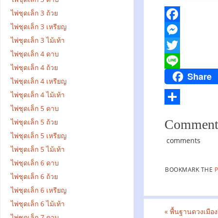
ไพ่ชุดเล็ก 3 ถ้วย
ไพ่ชุดเล็ก 3 เหรียญ
F
ไพ่ชุดเล็ก 3 ไม้เท้า
a
M
ไพ่ชุดเล็ก 4 ดาบ
c
e
T
ไพ่ชุดเล็ก 4 ถ้วย
Share
e
s
w
L
ไพ่ชุดเล็ก 4 เหรียญ
b
s
i
i
ไพ่ชุดเล็ก 4 ไม้เท้า
o
e
t
n
ไพ่ชุดเล็ก 5 ดาบ
S
Comment
ไพ่ชุดเล็ก 5 ถ้วย
o
n
t
e
h
ไพ่ชุดเล็ก 5 เหรียญ
k
g
e
comments
a
ไพ่ชุดเล็ก 5 ไม้เท้า
e
r
r
ไพ่ชุดเล็ก 6 ดาบ
r
BOOKMARK THE
e
ไพ่ชุดเล็ก 6 ถ้วย
ไพ่ชุดเล็ก 6 เหรียญ
ไพ่ชุดเล็ก 6 ไม้เท้า
«
พื้นฐานดวงเมืองป
ไพ่ชุดเล็ก 7 ดาบ