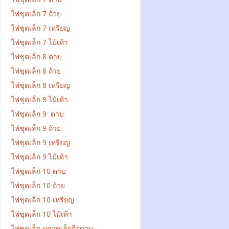
ไพ่ชุดเล็ก 7 ถ้วย
ไพ่ชุดเล็ก 7 เหรียญ
ไพ่ชุดเล็ก 7 ไม้เท้า
ไพ่ชุดเล็ก 8 ดาบ
ไพ่ชุดเล็ก 8 ถ้วย
ไพ่ชุดเล็ก 8 เหรียญ
ไพ่ชุดเล็ก 8 ไม้เท้า
ไพ่ชุดเล็ก 9 ดาบ
ไพ่ชุดเล็ก 9 ถ้วย
ไพ่ชุดเล็ก 9 เหรียญ
ไพ่ชุดเล็ก 9 ไม้เท้า
ไพ่ชุดเล็ก 10 ดาบ
ไพ่ชุดเล็ก 10 ถ้วย
ไพ่ชุดเล็ก 10 เหรียญ
ไพ่ชุดเล็ก 10 ไม้เท้า
ไพ่ชุดเล็ก มหาดเล็กถือดาบ