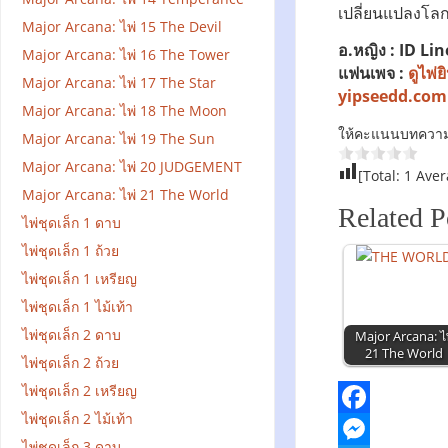
เปลี่ยนแปลงโลกไ
Major Arcana: ไพ่ 15 The Devil
อ.หญิง : ID Lin
Major Arcana: ไพ่ 16 The Tower
แฟนเพจ :
ดูไพ่
Major Arcana: ไพ่ 17 The Star
yipseedd.com
Major Arcana: ไพ่ 18 The Moon
ให้คะแนนบทความน
Major Arcana: ไพ่ 19 The Sun
Major Arcana: ไพ่ 20 JUDGEMENT
[Total:
1
Aver
Major Arcana: ไพ่ 21 The World
Related P
ไพ่ชุดเล็ก 1 ดาบ
ไพ่ชุดเล็ก 1 ถ้วย
ไพ่ชุดเล็ก 1 เหรียญ
ไพ่ชุดเล็ก 1 ไม้เท้า
ไพ่ชุดเล็ก 2 ดาบ
Major Arcana: ไพ
21 The World
ไพ่ชุดเล็ก 2 ถ้วย
ไพ่ชุดเล็ก 2 เหรียญ
ไพ่ชุดเล็ก 2 ไม้เท้า
F
ไพ่ชุดเล็ก 3 ดาบ