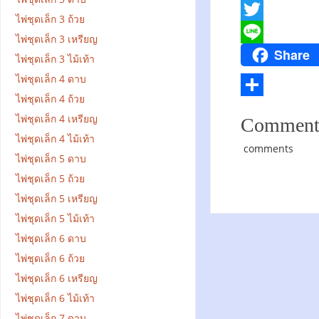
a
M
ไพ่ชุดเล็ก 3 ถ้วย
c
e
T
ไพ่ชุดเล็ก 3 เหรียญ
Share
e
s
w
L
ไพ่ชุดเล็ก 3 ไม้เท้า
b
s
i
i
ไพ่ชุดเล็ก 4 ดาบ
ไพ่ชุดเล็ก 4 ถ้วย
o
e
t
n
S
ไพ่ชุดเล็ก 4 เหรียญ
Comment
o
n
t
e
h
ไพ่ชุดเล็ก 4 ไม้เท้า
k
g
e
comments
a
ไพ่ชุดเล็ก 5 ดาบ
e
r
r
ไพ่ชุดเล็ก 5 ถ้วย
r
e
ไพ่ชุดเล็ก 5 เหรียญ
ไพ่ชุดเล็ก 5 ไม้เท้า
ไพ่ชุดเล็ก 6 ดาบ
ไพ่ชุดเล็ก 6 ถ้วย
ไพ่ชุดเล็ก 6 เหรียญ
ไพ่ชุดเล็ก 6 ไม้เท้า
ไพ่ชุดเล็ก 7 ดาบ