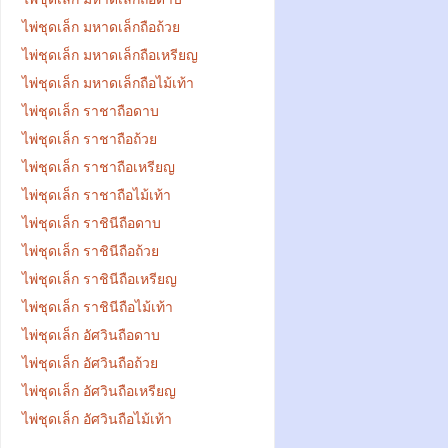
ไพ่ชุดเล็ก มหาดเล็กถือถ้วย
ไพ่ชุดเล็ก มหาดเล็กถือเหรียญ
ไพ่ชุดเล็ก มหาดเล็กถือไม้เท้า
ไพ่ชุดเล็ก ราชาถือดาบ
ไพ่ชุดเล็ก ราชาถือถ้วย
ไพ่ชุดเล็ก ราชาถือเหรียญ
ไพ่ชุดเล็ก ราชาถือไม้เท้า
ไพ่ชุดเล็ก ราชินีถือดาบ
ไพ่ชุดเล็ก ราชินีถือถ้วย
ไพ่ชุดเล็ก ราชินีถือเหรียญ
ไพ่ชุดเล็ก ราชินีถือไม้เท้า
ไพ่ชุดเล็ก อัศวินถือดาบ
ไพ่ชุดเล็ก อัศวินถือถ้วย
ไพ่ชุดเล็ก อัศวินถือเหรียญ
ไพ่ชุดเล็ก อัศวินถือไม้เท้า