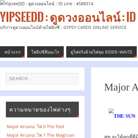
YIPSEEDD : ดูดวงออนไลน์ : ID 
บริการดูดวงออนไลน์ด้วยไพ่ยิปซี : GYPSY CARDS ONLINE SERVICE
หน้าแรก
ไพ่ยิปซีคืออะไร
ดูไพ่จริงด้วยไพ่ชุด RIDER–WAITE
Major A
ความหมายของไพ่ต่างๆ
Major Arcana: ไพ่ 0 The Fool
Major Arcana: ไพ่ 1 The Magician
สุข จะได้ลูกที่