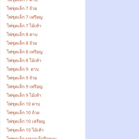
ไพ่ชุดเล็ก 7 ถ้วย
ไพ่ชุดเล็ก 7 เหรียญ
ไพ่ชุดเล็ก 7 ไม้เท้า
ไพ่ชุดเล็ก 8 ดาบ
ไพ่ชุดเล็ก 8 ถ้วย
ไพ่ชุดเล็ก 8 เหรียญ
ไพ่ชุดเล็ก 8 ไม้เท้า
ไพ่ชุดเล็ก 9 ดาบ
ไพ่ชุดเล็ก 9 ถ้วย
ไพ่ชุดเล็ก 9 เหรียญ
ไพ่ชุดเล็ก 9 ไม้เท้า
ไพ่ชุดเล็ก 10 ดาบ
ไพ่ชุดเล็ก 10 ถ้วย
ไพ่ชุดเล็ก 10 เหรียญ
ไพ่ชุดเล็ก 10 ไม้เท้า
ไพ่ชุดเล็ก มหาดเล็กถือดาบ