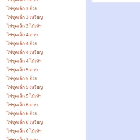
ไพ่ชุดเล็ก 3 ถ้วย
ไพ่ชุดเล็ก 3 เหรียญ
ไพ่ชุดเล็ก 3 ไม้เท้า
ไพ่ชุดเล็ก 4 ดาบ
ไพ่ชุดเล็ก 4 ถ้วย
ไพ่ชุดเล็ก 4 เหรียญ
ไพ่ชุดเล็ก 4 ไม้เท้า
ไพ่ชุดเล็ก 5 ดาบ
ไพ่ชุดเล็ก 5 ถ้วย
ไพ่ชุดเล็ก 5 เหรียญ
ไพ่ชุดเล็ก 5 ไม้เท้า
ไพ่ชุดเล็ก 6 ดาบ
ไพ่ชุดเล็ก 6 ถ้วย
ไพ่ชุดเล็ก 6 เหรียญ
ไพ่ชุดเล็ก 6 ไม้เท้า
ไพ่ชุดเล็ก 7 ดาบ