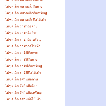
ไพ่ชุดเล็ก มหาดเล็กถือถ้วย
ไพ่ชุดเล็ก มหาดเล็กถือเหรียญ
ไพ่ชุดเล็ก มหาดเล็กถือไม้เท้า
ไพ่ชุดเล็ก ราชาถือดาบ
ไพ่ชุดเล็ก ราชาถือถ้วย
ไพ่ชุดเล็ก ราชาถือเหรียญ
ไพ่ชุดเล็ก ราชาถือไม้เท้า
ไพ่ชุดเล็ก ราชินีถือดาบ
ไพ่ชุดเล็ก ราชินีถือถ้วย
ไพ่ชุดเล็ก ราชินีถือเหรียญ
ไพ่ชุดเล็ก ราชินีถือไม้เท้า
ไพ่ชุดเล็ก อัศวินถือดาบ
ไพ่ชุดเล็ก อัศวินถือถ้วย
ไพ่ชุดเล็ก อัศวินถือเหรียญ
ไพ่ชุดเล็ก อัศวินถือไม้เท้า