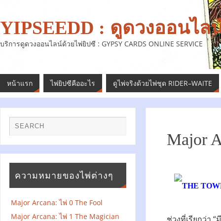
YIPSEEDD : ดูดวงออนไลน์ 
บริการดูดวงออนไลน์ด้วยไพ่ยิปซี : GYPSY CARDS ONLINE SERVICE
หน้าแรก
ไพ่ยิปซีคืออะไร
ดูไพ่จริงด้วยไพ่ชุด RIDER–WAITE
Major A
ความหมายของไพ่ต่างๆ
Major Arcana: ไพ่ 0 The Fool
Major Arcana: ไพ่ 1 The Magician
ช่วงที่เรียกว่า 