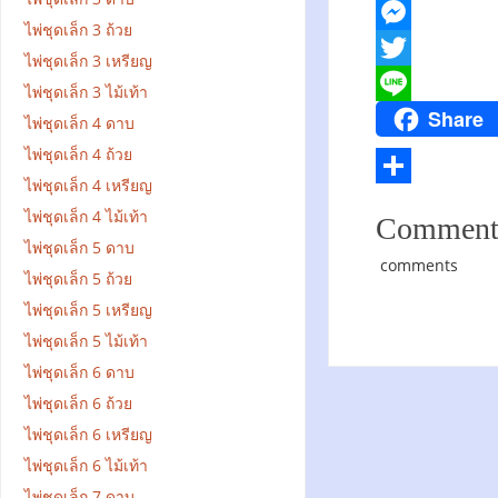
F
ไพ่ชุดเล็ก 3 ถ้วย
a
M
ไพ่ชุดเล็ก 3 เหรียญ
c
e
T
ไพ่ชุดเล็ก 3 ไม้เท้า
Share
e
s
w
L
ไพ่ชุดเล็ก 4 ดาบ
ไพ่ชุดเล็ก 4 ถ้วย
b
s
i
i
ไพ่ชุดเล็ก 4 เหรียญ
o
e
t
n
S
ไพ่ชุดเล็ก 4 ไม้เท้า
Comment
o
n
t
e
h
ไพ่ชุดเล็ก 5 ดาบ
k
g
e
comments
a
ไพ่ชุดเล็ก 5 ถ้วย
e
r
r
ไพ่ชุดเล็ก 5 เหรียญ
r
ไพ่ชุดเล็ก 5 ไม้เท้า
e
ไพ่ชุดเล็ก 6 ดาบ
ไพ่ชุดเล็ก 6 ถ้วย
ไพ่ชุดเล็ก 6 เหรียญ
ไพ่ชุดเล็ก 6 ไม้เท้า
ไพ่ชุดเล็ก 7 ดาบ