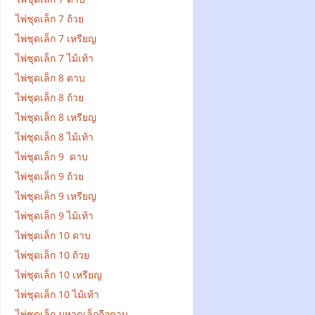
ไพ่ชุดเล็ก 7 ถ้วย
ไพ่ชุดเล็ก 7 เหรียญ
ไพ่ชุดเล็ก 7 ไม้เท้า
ไพ่ชุดเล็ก 8 ดาบ
ไพ่ชุดเล็ก 8 ถ้วย
ไพ่ชุดเล็ก 8 เหรียญ
ไพ่ชุดเล็ก 8 ไม้เท้า
ไพ่ชุดเล็ก 9 ดาบ
ไพ่ชุดเล็ก 9 ถ้วย
ไพ่ชุดเล็ก 9 เหรียญ
ไพ่ชุดเล็ก 9 ไม้เท้า
ไพ่ชุดเล็ก 10 ดาบ
ไพ่ชุดเล็ก 10 ถ้วย
ไพ่ชุดเล็ก 10 เหรียญ
ไพ่ชุดเล็ก 10 ไม้เท้า
ไพ่ชุดเล็ก มหาดเล็กถือดาบ