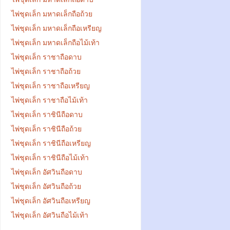
ไพ่ชุดเล็ก มหาดเล็กถือถ้วย
ไพ่ชุดเล็ก มหาดเล็กถือเหรียญ
ไพ่ชุดเล็ก มหาดเล็กถือไม้เท้า
ไพ่ชุดเล็ก ราชาถือดาบ
ไพ่ชุดเล็ก ราชาถือถ้วย
ไพ่ชุดเล็ก ราชาถือเหรียญ
ไพ่ชุดเล็ก ราชาถือไม้เท้า
ไพ่ชุดเล็ก ราชินีถือดาบ
ไพ่ชุดเล็ก ราชินีถือถ้วย
ไพ่ชุดเล็ก ราชินีถือเหรียญ
ไพ่ชุดเล็ก ราชินีถือไม้เท้า
ไพ่ชุดเล็ก อัศวินถือดาบ
ไพ่ชุดเล็ก อัศวินถือถ้วย
ไพ่ชุดเล็ก อัศวินถือเหรียญ
ไพ่ชุดเล็ก อัศวินถือไม้เท้า