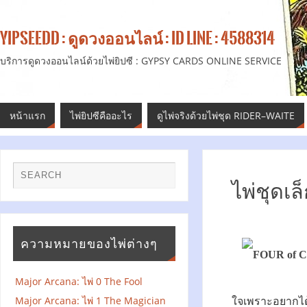
YIPSEEDD : ดูดวงออนไลน์ : ID LINE : 4588314
บริการดูดวงออนไลน์ด้วยไพ่ยิปซี : GYPSY CARDS ONLINE SERVICE
หน้าแรก
ไพ่ยิปซีคืออะไร
ดูไพ่จริงด้วยไพ่ชุด RIDER–WAITE
ไพ่ชุดเล
ความหมายของไพ่ต่างๆ
Major Arcana: ไพ่ 0 The Fool
ใจเพราะอยากได้ใ
Major Arcana: ไพ่ 1 The Magician