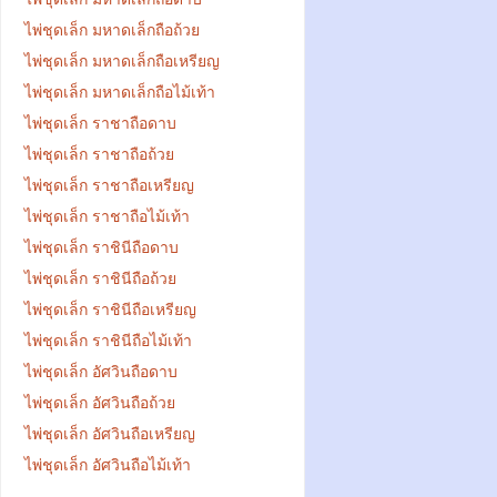
ไพ่ชุดเล็ก มหาดเล็กถือถ้วย
ไพ่ชุดเล็ก มหาดเล็กถือเหรียญ
ไพ่ชุดเล็ก มหาดเล็กถือไม้เท้า
ไพ่ชุดเล็ก ราชาถือดาบ
ไพ่ชุดเล็ก ราชาถือถ้วย
ไพ่ชุดเล็ก ราชาถือเหรียญ
ไพ่ชุดเล็ก ราชาถือไม้เท้า
ไพ่ชุดเล็ก ราชินีถือดาบ
ไพ่ชุดเล็ก ราชินีถือถ้วย
ไพ่ชุดเล็ก ราชินีถือเหรียญ
ไพ่ชุดเล็ก ราชินีถือไม้เท้า
ไพ่ชุดเล็ก อัศวินถือดาบ
ไพ่ชุดเล็ก อัศวินถือถ้วย
ไพ่ชุดเล็ก อัศวินถือเหรียญ
ไพ่ชุดเล็ก อัศวินถือไม้เท้า