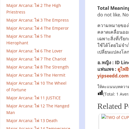
Major Arcana: ไพ่ 2 The High
Total Meanin
Priestress
do not like. N
Major Arcana: ไพ่ 3 The Empress
ความหมายของไพ่
Major Arcana: ไพ่ 4 The Emperor
คลาดเคลื่อนออ
Major Arcana: ไพ่ 5 The
เฉพาะสิ่งที่เร
Hierophant
ใช้ได้โดยไม่จำ
Major Arcana: ไพ่ 6 The Lover
เปลี่ยนแปลงโลกไ
Major Arcana: ไพ่ 7 The Chariot
อ.หญิง : ID Lin
Major Arcana: ไพ่ 8 The Strength
แฟนเพจ :
ดูไพ่
Major Arcana: ไพ่ 9 The Hermit
yipseedd.com
Major Arcana: ไพ่ 10 The Wheel
ให้คะแนนบทความน
of Fortune
[Total:
1
Aver
Major Arcana: ไพ่ 11 JUSTICE
Related P
Major Arcana: ไพ่ 12 The Hanged
Man
Major Arcana: ไพ่ 13 Death
Major Arcana: ไพ่ 14 Temperance